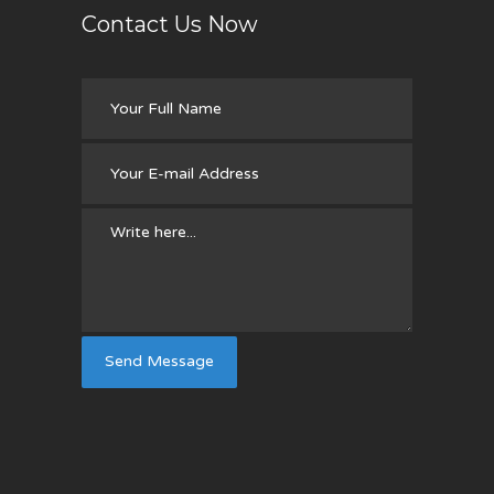
Contact Us Now