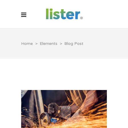
Home
>
Elements
>
Blog Post