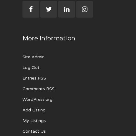
More Information
Site Admin
Log Out
Entries RSS
Comments RSS
WordPress.org
Add Listing
My Listings
Contact Us